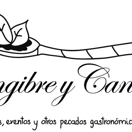
Ir al contenido principal