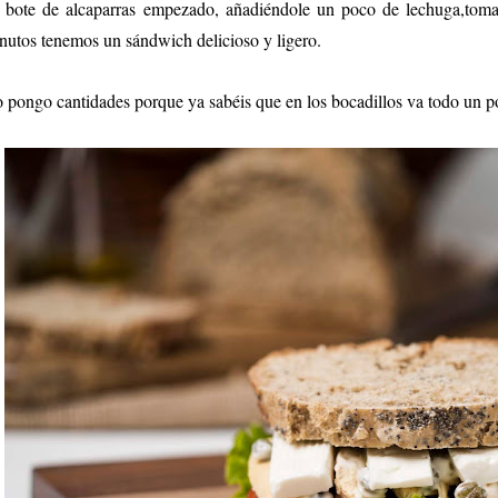
 bote de alcaparras empezado, añadiéndole un poco de lechuga,
toma
nutos tenemos un sándwich delicioso y ligero.
 pongo cantidades porque ya sabéis que en los bocadillos va todo un p