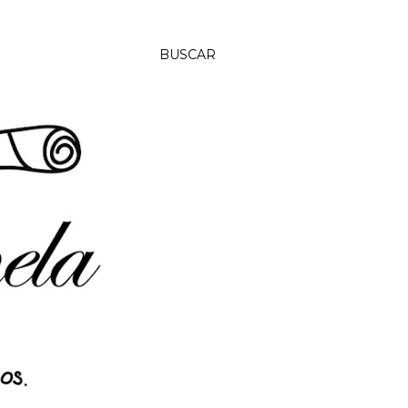
BUSCAR