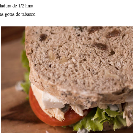
lladura de 1/2 lima
as gotas de tabasco.